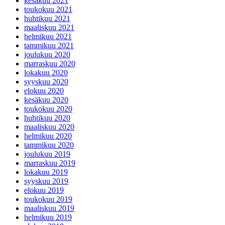
kesäkuu 2021
toukokuu 2021
huhtikuu 2021
maaliskuu 2021
helmikuu 2021
tammikuu 2021
joulukuu 2020
marraskuu 2020
lokakuu 2020
syyskuu 2020
elokuu 2020
kesäkuu 2020
toukokuu 2020
huhtikuu 2020
maaliskuu 2020
helmikuu 2020
tammikuu 2020
joulukuu 2019
marraskuu 2019
lokakuu 2019
syyskuu 2019
elokuu 2019
toukokuu 2019
maaliskuu 2019
helmikuu 2019