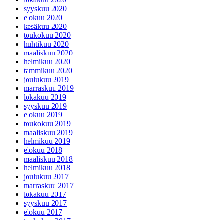
syyskuu 2020
elokuu 2020
kesäkuu 2020
toukokuu 2020
huhtikuu 2020
maaliskuu 2020
helmikuu 2020
tammikuu 2020
joulukuu 2019
marraskuu 2019
lokakuu 2019
syyskuu 2019
elokuu 2019
toukokuu 2019
maaliskuu 2019
helmikuu 2019
elokuu 2018
maaliskuu 2018
helmikuu 2018
joulukuu 2017
marraskuu 2017
lokakuu 2017
syyskuu 2017
elokuu 2017