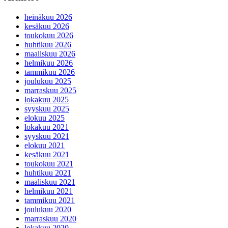
heinäkuu 2026
kesäkuu 2026
toukokuu 2026
huhtikuu 2026
maaliskuu 2026
helmikuu 2026
tammikuu 2026
joulukuu 2025
marraskuu 2025
lokakuu 2025
syyskuu 2025
elokuu 2025
lokakuu 2021
syyskuu 2021
elokuu 2021
kesäkuu 2021
toukokuu 2021
huhtikuu 2021
maaliskuu 2021
helmikuu 2021
tammikuu 2021
joulukuu 2020
marraskuu 2020
lokakuu 2020