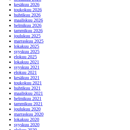
kesäkuu 2026
toukokuu 2026
huhtikuu 2026
maaliskuu 2026
helmikuu 2026
tammikuu 2026
joulukuu 2025
marraskuu 2025
lokakuu 2025
syyskuu 2025
elokuu 2025
lokakuu 2021
syyskuu 2021
elokuu 2021
kesäkuu 2021
toukokuu 2021
huhtikuu 2021
maaliskuu 2021
helmikuu 2021
tammikuu 2021
joulukuu 2020
marraskuu 2020
lokakuu 2020
syyskuu 2020
elokuu 2020