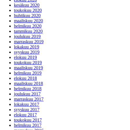
kesäkuu 2020
toukokuu 2020
huhtikuu 2020
maaliskuu 2020
helmikuu 2020
tammikuu 2020
joulukuu 2019
marraskuu 2019
lokakuu 2019
syyskuu 2019
elokuu 2019
toukokuu 2019
maaliskuu 2019
helmikuu 2019
elokuu 2018
maaliskuu 2018
helmikuu 2018
joulukuu 2017
marraskuu 2017
lokakuu 2017
syyskuu 2017
elokuu 2017
toukokuu 2017
helmikuu 2017