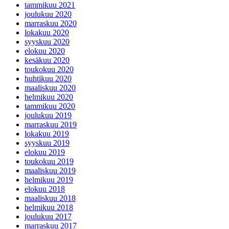
tammikuu 2021
joulukuu 2020
marraskuu 2020
lokakuu 2020
syyskuu 2020
elokuu 2020
kesäkuu 2020
toukokuu 2020
huhtikuu 2020
maaliskuu 2020
helmikuu 2020
tammikuu 2020
joulukuu 2019
marraskuu 2019
lokakuu 2019
syyskuu 2019
elokuu 2019
toukokuu 2019
maaliskuu 2019
helmikuu 2019
elokuu 2018
maaliskuu 2018
helmikuu 2018
joulukuu 2017
marraskuu 2017