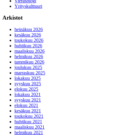
Vierasblogi
Yrityskulttuuri
Arkistot
heinäkuu 2026
kesäkuu 2026
toukokuu 2026
huhtikuu 2026
maaliskuu 2026
helmikuu 2026
tammikuu 2026
joulukuu 2025
marraskuu 2025
lokakuu 2025
syyskuu 2025
elokuu 2025
lokakuu 2021
syyskuu 2021
elokuu 2021
kesäkuu 2021
toukokuu 2021
huhtikuu 2021
maaliskuu 2021
helmikuu 2021