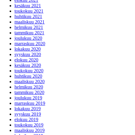
elokuu 2021
kesäkuu 2021
toukokuu 2021
huhtikuu 2021
maaliskuu 2021
helmikuu 2021
tammikuu 2021
joulukuu 2020
marraskuu 2020
lokakuu 2020
syyskuu 2020
elokuu 2020
kesäkuu 2020
toukokuu 2020
huhtikuu 2020
maaliskuu 2020
helmikuu 2020
tammikuu 2020
joulukuu 2019
marraskuu 2019
lokakuu 2019
syyskuu 2019
elokuu 2019
toukokuu 2019
maaliskuu 2019