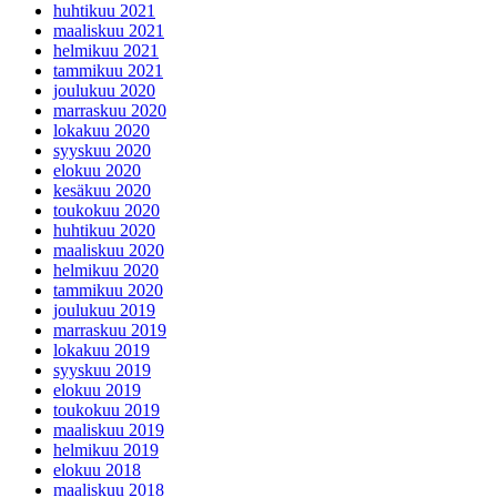
huhtikuu 2021
maaliskuu 2021
helmikuu 2021
tammikuu 2021
joulukuu 2020
marraskuu 2020
lokakuu 2020
syyskuu 2020
elokuu 2020
kesäkuu 2020
toukokuu 2020
huhtikuu 2020
maaliskuu 2020
helmikuu 2020
tammikuu 2020
joulukuu 2019
marraskuu 2019
lokakuu 2019
syyskuu 2019
elokuu 2019
toukokuu 2019
maaliskuu 2019
helmikuu 2019
elokuu 2018
maaliskuu 2018