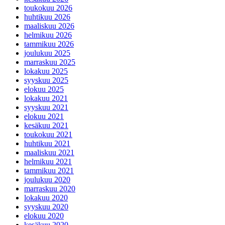
toukokuu 2026
huhtikuu 2026
maaliskuu 2026
helmikuu 2026
tammikuu 2026
joulukuu 2025
marraskuu 2025
lokakuu 2025
syyskuu 2025
elokuu 2025
lokakuu 2021
syyskuu 2021
elokuu 2021
kesäkuu 2021
toukokuu 2021
huhtikuu 2021
maaliskuu 2021
helmikuu 2021
tammikuu 2021
joulukuu 2020
marraskuu 2020
lokakuu 2020
syyskuu 2020
elokuu 2020
kesäkuu 2020