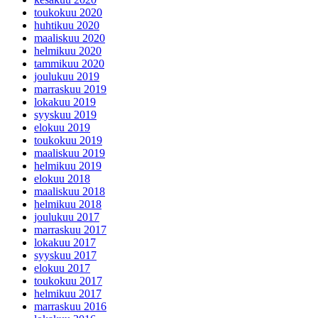
toukokuu 2020
huhtikuu 2020
maaliskuu 2020
helmikuu 2020
tammikuu 2020
joulukuu 2019
marraskuu 2019
lokakuu 2019
syyskuu 2019
elokuu 2019
toukokuu 2019
maaliskuu 2019
helmikuu 2019
elokuu 2018
maaliskuu 2018
helmikuu 2018
joulukuu 2017
marraskuu 2017
lokakuu 2017
syyskuu 2017
elokuu 2017
toukokuu 2017
helmikuu 2017
marraskuu 2016