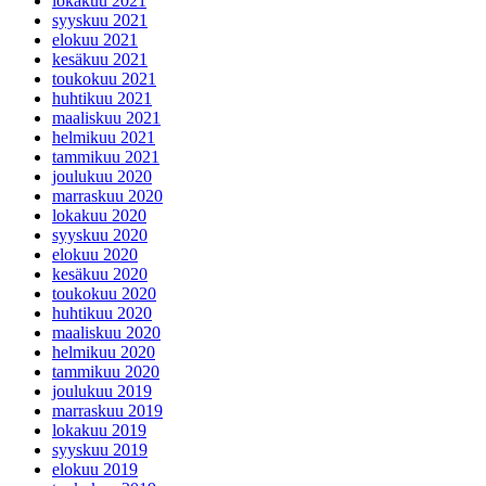
lokakuu 2021
syyskuu 2021
elokuu 2021
kesäkuu 2021
toukokuu 2021
huhtikuu 2021
maaliskuu 2021
helmikuu 2021
tammikuu 2021
joulukuu 2020
marraskuu 2020
lokakuu 2020
syyskuu 2020
elokuu 2020
kesäkuu 2020
toukokuu 2020
huhtikuu 2020
maaliskuu 2020
helmikuu 2020
tammikuu 2020
joulukuu 2019
marraskuu 2019
lokakuu 2019
syyskuu 2019
elokuu 2019