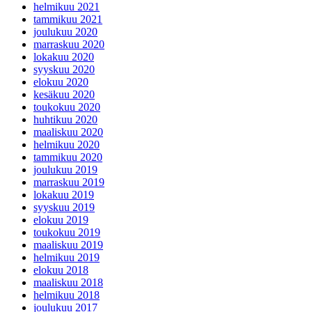
helmikuu 2021
tammikuu 2021
joulukuu 2020
marraskuu 2020
lokakuu 2020
syyskuu 2020
elokuu 2020
kesäkuu 2020
toukokuu 2020
huhtikuu 2020
maaliskuu 2020
helmikuu 2020
tammikuu 2020
joulukuu 2019
marraskuu 2019
lokakuu 2019
syyskuu 2019
elokuu 2019
toukokuu 2019
maaliskuu 2019
helmikuu 2019
elokuu 2018
maaliskuu 2018
helmikuu 2018
joulukuu 2017