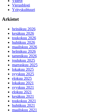
Videot
Vierasblogi
Yrityskulttuuri
Arkistot
heinäkuu 2026
kesäkuu 2026
toukokuu 2026
huhtikuu 2026
maaliskuu 2026
helmikuu 2026
tammikuu 2026
joulukuu 2025
marraskuu 2025
lokakuu 2025
syyskuu 2025
elokuu 2025
lokakuu 2021
syyskuu 2021
elokuu 2021
kesäkuu 2021
toukokuu 2021
huhtikuu 2021
maaliskuu 2021