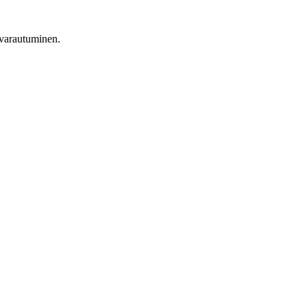
 varautuminen.