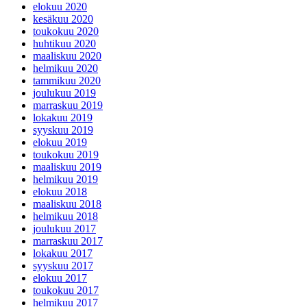
elokuu 2020
kesäkuu 2020
toukokuu 2020
huhtikuu 2020
maaliskuu 2020
helmikuu 2020
tammikuu 2020
joulukuu 2019
marraskuu 2019
lokakuu 2019
syyskuu 2019
elokuu 2019
toukokuu 2019
maaliskuu 2019
helmikuu 2019
elokuu 2018
maaliskuu 2018
helmikuu 2018
joulukuu 2017
marraskuu 2017
lokakuu 2017
syyskuu 2017
elokuu 2017
toukokuu 2017
helmikuu 2017