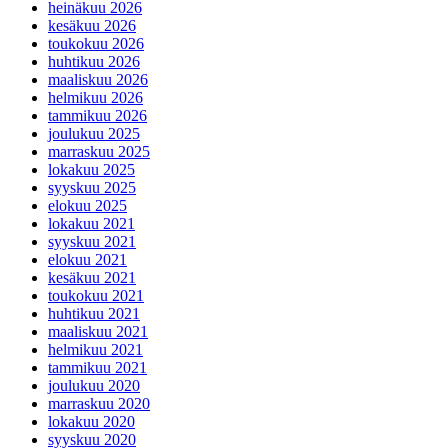
heinäkuu 2026
kesäkuu 2026
toukokuu 2026
huhtikuu 2026
maaliskuu 2026
helmikuu 2026
tammikuu 2026
joulukuu 2025
marraskuu 2025
lokakuu 2025
syyskuu 2025
elokuu 2025
lokakuu 2021
syyskuu 2021
elokuu 2021
kesäkuu 2021
toukokuu 2021
huhtikuu 2021
maaliskuu 2021
helmikuu 2021
tammikuu 2021
joulukuu 2020
marraskuu 2020
lokakuu 2020
syyskuu 2020