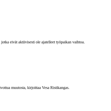
jotka eivät aktiivisesti ole ajatelleet työpaikan vaihtoa.
vottua muutosta, kirjoittaa Vesa Ristikangas.