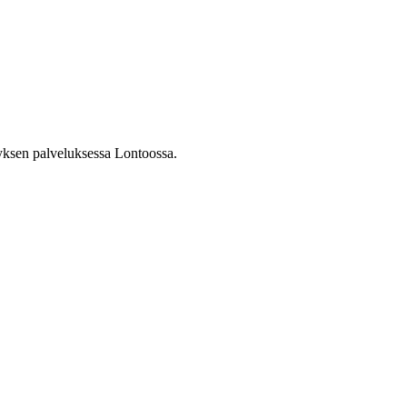
tyksen palveluksessa Lontoossa.