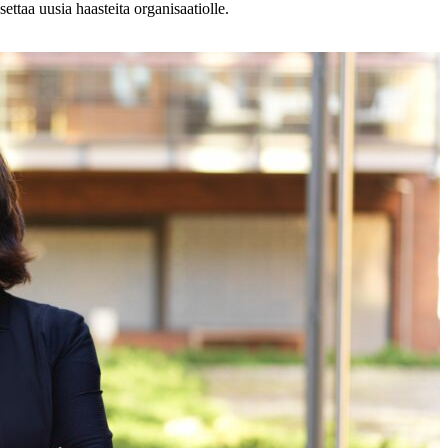
ettaa uusia haasteita organisaatiolle.