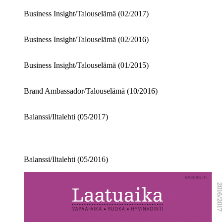
Business Insight/Talouselämä (02/2017)
Business Insight/Talouselämä (02/2016)
Business Insight/Talouselämä (01/2015)
Brand Ambassador/Talouselämä (10/2016)
Balanssi/Iltalehti (05/2017)
Balanssi/Iltalehti (05/2016)