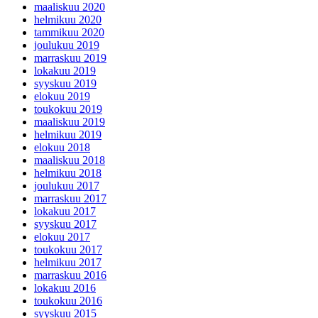
maaliskuu 2020
helmikuu 2020
tammikuu 2020
joulukuu 2019
marraskuu 2019
lokakuu 2019
syyskuu 2019
elokuu 2019
toukokuu 2019
maaliskuu 2019
helmikuu 2019
elokuu 2018
maaliskuu 2018
helmikuu 2018
joulukuu 2017
marraskuu 2017
lokakuu 2017
syyskuu 2017
elokuu 2017
toukokuu 2017
helmikuu 2017
marraskuu 2016
lokakuu 2016
toukokuu 2016
syyskuu 2015