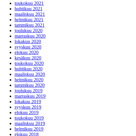
toukokuu 2021
huhtikuu 2021
maaliskuu 2021
helmikuu 2021
tammikuu 2021
joulukuu 2020
marraskuu 2020
lokakuu 2020
syyskuu 2020
elokuu 2020
kesäkuu 2020
toukokuu 2020
huhtikuu 2020
maaliskuu 2020
helmikuu 2020
tammikuu 2020
joulukuu 2019
marraskuu 2019
lokakuu 2019
syyskuu 2019
elokuu 2019
toukokuu 2019
maaliskuu 2019
helmikuu 2019
elokuu 2018