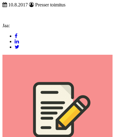
10.8.2017
Presser toimitus
Jaa: