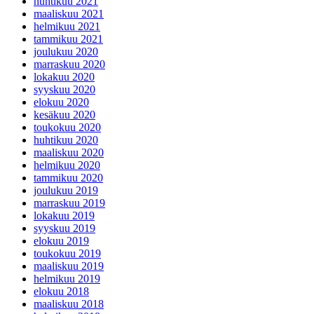
huhtikuu 2021
maaliskuu 2021
helmikuu 2021
tammikuu 2021
joulukuu 2020
marraskuu 2020
lokakuu 2020
syyskuu 2020
elokuu 2020
kesäkuu 2020
toukokuu 2020
huhtikuu 2020
maaliskuu 2020
helmikuu 2020
tammikuu 2020
joulukuu 2019
marraskuu 2019
lokakuu 2019
syyskuu 2019
elokuu 2019
toukokuu 2019
maaliskuu 2019
helmikuu 2019
elokuu 2018
maaliskuu 2018