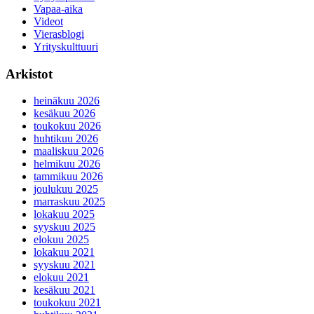
Vapaa-aika
Videot
Vierasblogi
Yrityskulttuuri
Arkistot
heinäkuu 2026
kesäkuu 2026
toukokuu 2026
huhtikuu 2026
maaliskuu 2026
helmikuu 2026
tammikuu 2026
joulukuu 2025
marraskuu 2025
lokakuu 2025
syyskuu 2025
elokuu 2025
lokakuu 2021
syyskuu 2021
elokuu 2021
kesäkuu 2021
toukokuu 2021